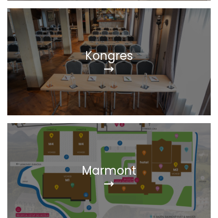
Kongres
Marmont