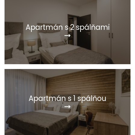
Apartmán s 2 spálňami
Apartmán s 1 spálňou