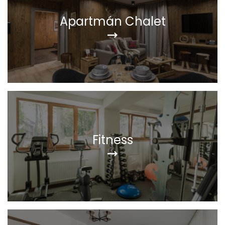
Apartmán Chalet
Fitness