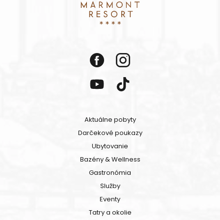
Aktuálne pobyty
Darčekové poukazy
Ubytovanie
Bazény & Wellness
Gastronómia
Služby
Eventy
Tatry a okolie