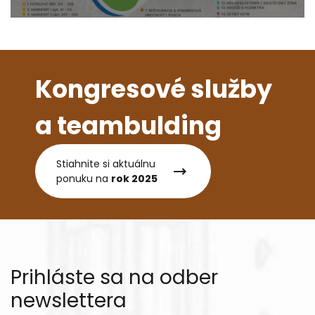
Kongresové služby
a teambulding
Stiahnite si aktuálnu
ponuku na
rok 2025
Prihláste sa na odber
newslettera