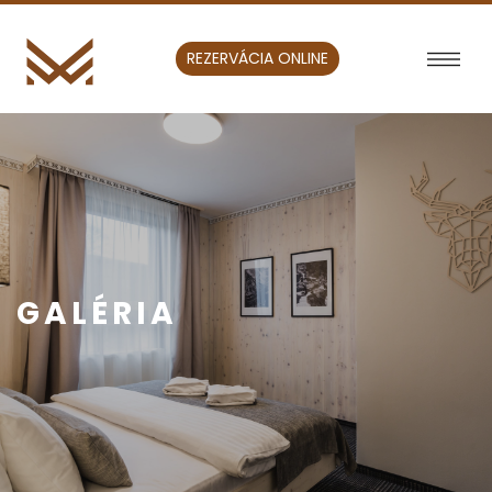
REZERVÁCIA ONLINE
GALÉRIA