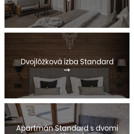
Dvojlôžková izba Standard
Apartmán Standard s dvomi