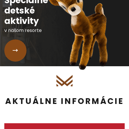
Špeciálne
detské
aktivity
v našom resorte
AKTUÁLNE INFORMÁCIE