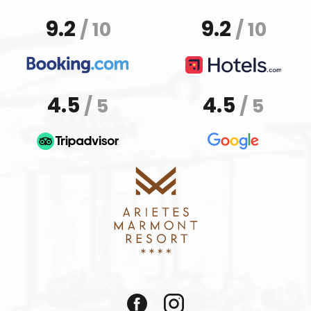
9.2
9.2
/ 10
/ 10
4.5
4.5
/ 5
/ 5