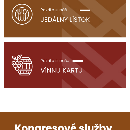
Pozrite si náš
JEDÁLNY LÍSTOK
Pozrite si našu
VÍNNU KARTU
Kongresové služby