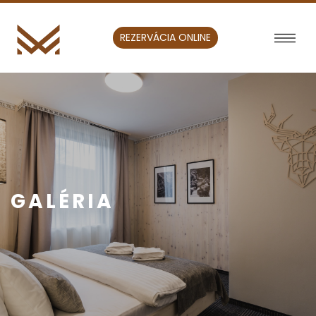
REZERVÁCIA ONLINE
GALÉRIA