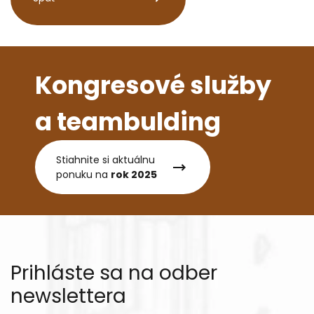
Kongresové služby
a teambulding
Stiahnite si aktuálnu
ponuku na
rok 2025
Prihláste sa na odber
newslettera