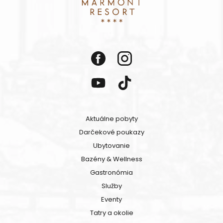
Aktuálne pobyty
Darčekové poukazy
Ubytovanie
Bazény & Wellness
Gastronómia
Služby
Eventy
Tatry a okolie