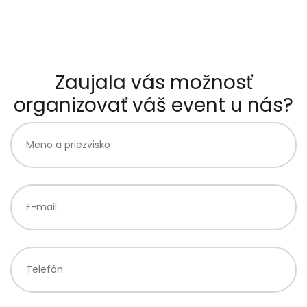
Zaujala vás možnosť
organizovať váš event u nás?