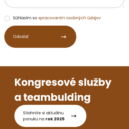
Súhlasím so
spracovaním osobných údajov
Odoslať
Kongresové služby
a teambulding
Stiahnite si aktuálnu
ponuku na
rok 2025