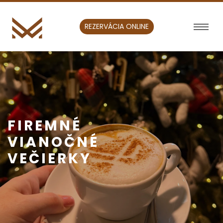
REZERVÁCIA ONLINE
FIREMNÉ
VIANOČNÉ
VEČIERKY