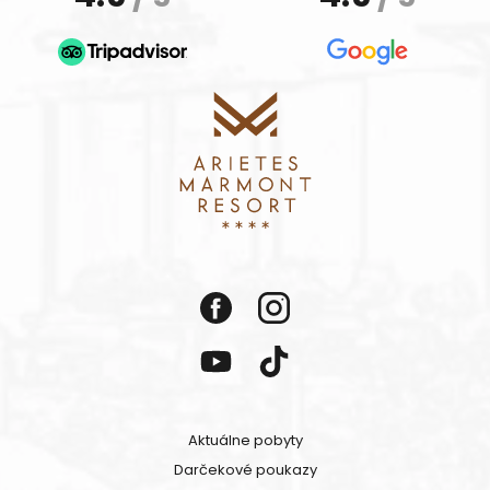
Aktuálne pobyty
Darčekové poukazy