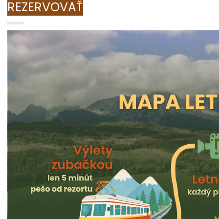
REZERVOVAŤ