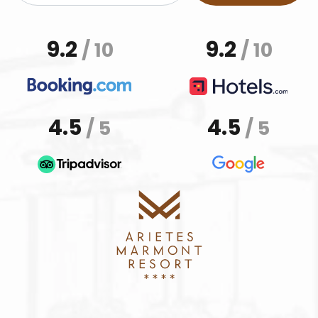
9.2
9.2
/ 10
/ 10
4.5
4.5
/ 5
/ 5