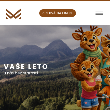
REZERVÁCIA ONLINE
VAŠE LETO
u nás bez starostí