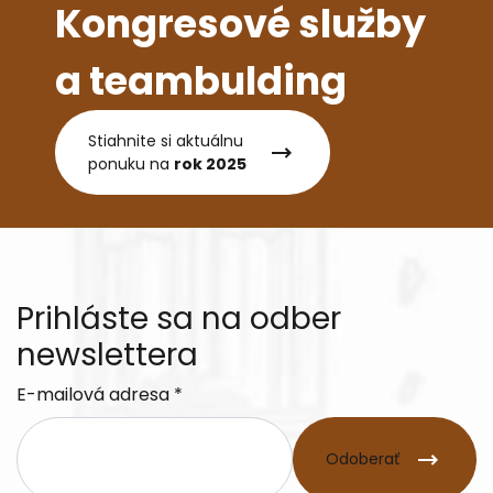
Kongresové služby
a teambulding
Stiahnite si aktuálnu
ponuku na
rok 2025
Prihláste sa na odber
newslettera
E-mailová adresa *
Odoberať