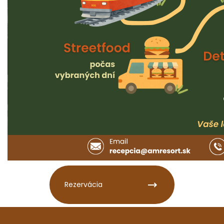
Rezervácia