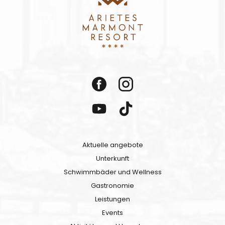
Aktuelle angebote
Unterkunft
Schwimmbäder und Wellness
Gastronomie
Leistungen
Events