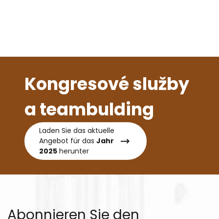
Kongresové služby
a teambulding
Laden Sie das aktuelle
Angebot für das
Jahr
2025
herunter
Abonnieren Sie den