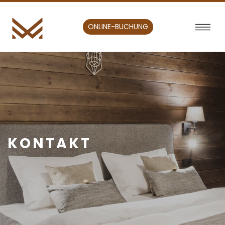
ONLINE-BUCHUNG
KONTAKT