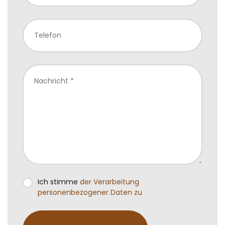
Ich stimme
der Verarbeitung
personenbezogener Daten zu