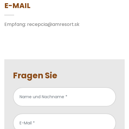
E-MAIL
Empfang:
recepcia@amresort.sk
Fragen Sie