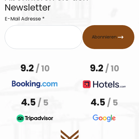
Newsletter
E-Mail Adresse *
Abonnieren
9.2
9.2
/ 10
/ 10
4.5
4.5
/ 5
/ 5