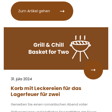
Zum Artikel gehen
31. júla 2024
Korb mit Leckereien für das
Lagerfeuer für zwei
Genießen Sie einen romantischen Abend voller
Grillvergnügen und köstlicher Spezialitäten am Feuer.