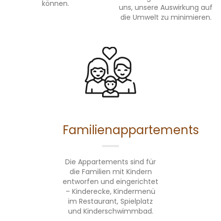
können.
uns, unsere Auswirkung auf
die Umwelt zu minimieren.
Familienappartements
Die Appartements sind für
die Familien mit Kindern
entworfen und eingerichtet
– Kinderecke, Kindermenü
im Restaurant, Spielplatz
und Kinderschwimmbad.