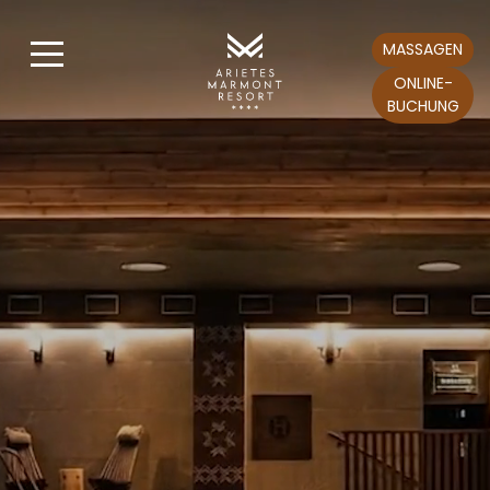
MASSAGEN
ONLINE-
BUCHUNG