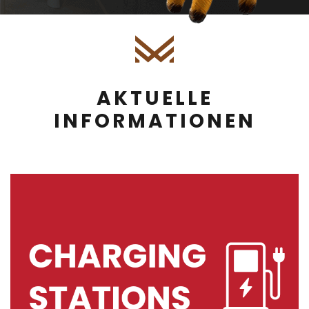
AKTUELLE
INFORMATIONEN