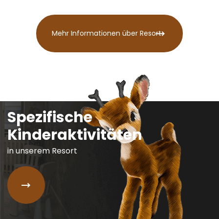
Mehr Informationen über Resort
Spezifische
Kinderaktivitäten
in unserem Resort