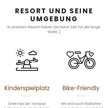
RESORT UND SEINE
UMGEBUNG
in unserem Resort haben Sie keine Zeit für die lange
Weile :)
Kinderspielplatz
Bike-Friendly
Direkt bei der Terrasse
Wir sind auch Radfahrer