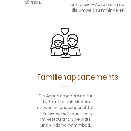
können.
uns, unsere Auswirkung auf
die Umwelt zu minimieren.
Familienappartements
Die Appartements sind für
die Familien mit Kindern
entworfen und eingerichtet
– Kinderecke, Kindermenü
im Restaurant, Spielplatz
und Kinderschwimmbad.