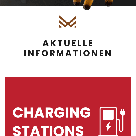
AKTUELLE
INFORMATIONEN