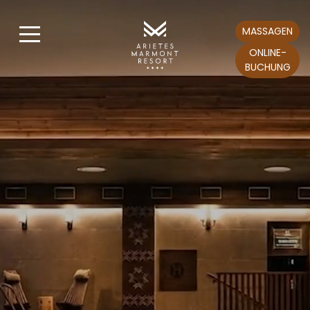
MASSAGEN
ONLINE-
BUCHUNG