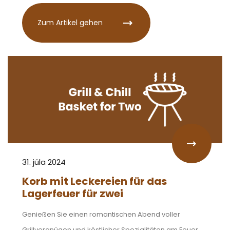
Zum Artikel gehen
31. júla 2024
Korb mit Leckereien für das
Lagerfeuer für zwei
Genießen Sie einen romantischen Abend voller
Grillvergnügen und köstlicher Spezialitäten am Feuer.