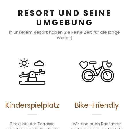
RESORT UND SEINE
UMGEBUNG
in unserem Resort haben Sie keine Zeit für die lange
Weile :)
Kinderspielplatz
Bike-Friendly
Direkt bei der Terrasse
Wir sind auch Radfahrer