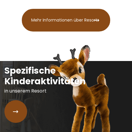
Mehr Informationen über Resort
Spezifische
Kinderaktivitäten
in unserem Resort