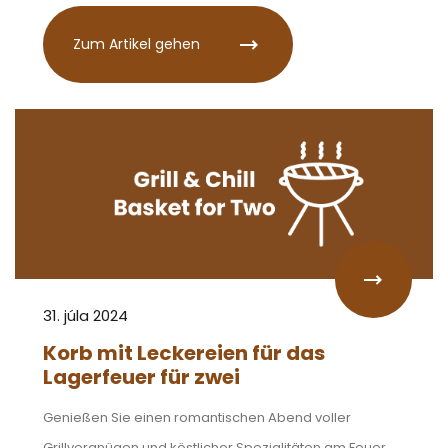
Zum Artikel gehen
31. júla 2024
Korb mit Leckereien für das
Lagerfeuer für zwei
Genießen Sie einen romantischen Abend voller
Grillvergnügen und köstlicher Spezialitäten am Feuer.