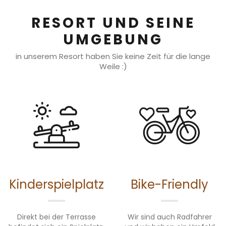
RESORT UND SEINE
UMGEBUNG
in unserem Resort haben Sie keine Zeit für die lange
Weile :)
Kinderspielplatz
Bike-Friendly
Direkt bei der Terrasse
Wir sind auch Radfahrer