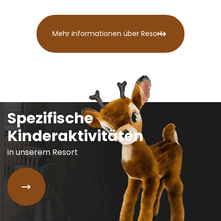
Mehr Informationen über Resort
Spezifische
Kinderaktivitäten
in unserem Resort