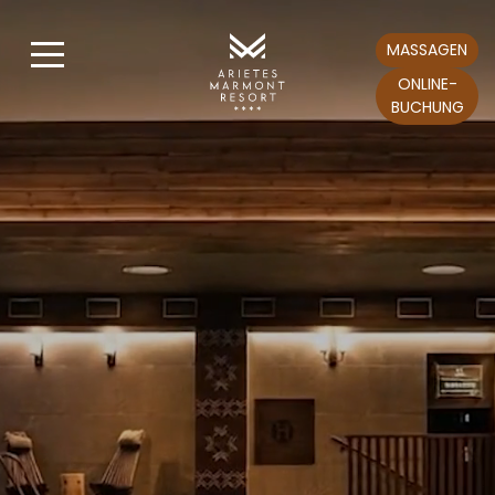
MASSAGEN
ONLINE-
BUCHUNG