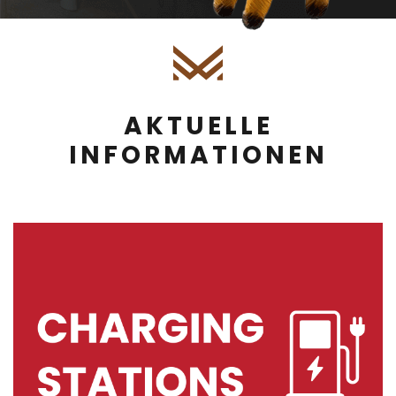
AKTUELLE
INFORMATIONEN