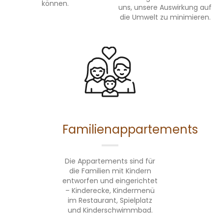
können.
uns, unsere Auswirkung auf
die Umwelt zu minimieren.
Familienappartements
Die Appartements sind für
die Familien mit Kindern
entworfen und eingerichtet
– Kinderecke, Kindermenü
im Restaurant, Spielplatz
und Kinderschwimmbad.