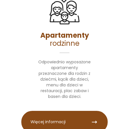
Apartamenty
rodzinne
Odpowiednio wyposażone
apartamenty
przeznaczone dla rodzin z
dziećmi, kącik dla dzieci,
menu dla dzieci w
restauracji, plac zabaw i
basen dla dzieci.
Więcej informacji