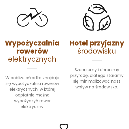
Wypożyczalnia
Hotel przyjazny
rowerów
środowisku
elektrycznych
Szanujemy i chronimy
przyrodę, dlatego staramy
W pobliżu ośrodka znajduje
się minimalizować nasz
się wypożyczalnia rowerów
wpływ na środowisko.
elektrycznych, w której
odpłatnie można
wypożyczyć rower
elektryczny.