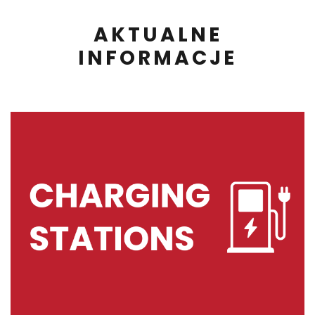
AKTUALNE
INFORMACJE