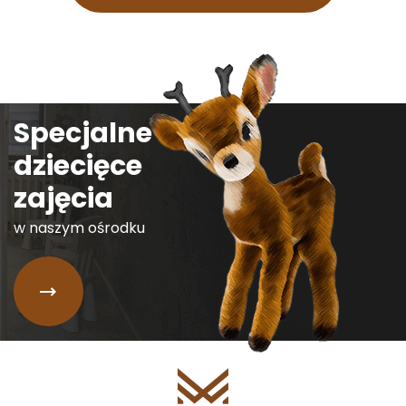
Specjalne
dziecięce
zajęcia
w naszym ośrodku