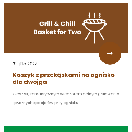
31. júla 2024
Koszyk z przekąskami na ognisko
dla dwojga
Ciesz się romantycznym wieczorem pełnym grillowania
i pysznych specjałów przy ognisku.