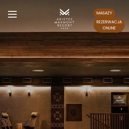
MASAŻY
REZERWACJA
ONLINE