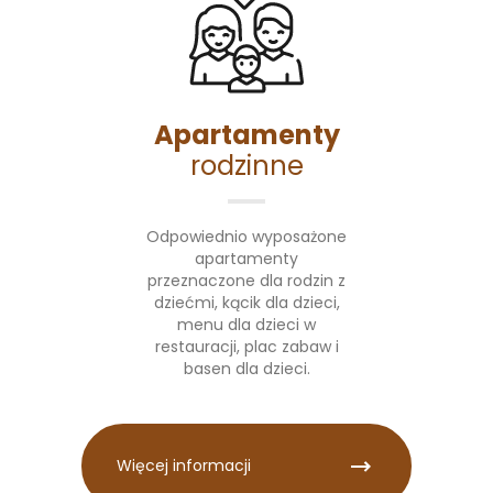
Apartamenty
rodzinne
Odpowiednio wyposażone
apartamenty
przeznaczone dla rodzin z
dziećmi, kącik dla dzieci,
menu dla dzieci w
restauracji, plac zabaw i
basen dla dzieci.
Więcej informacji