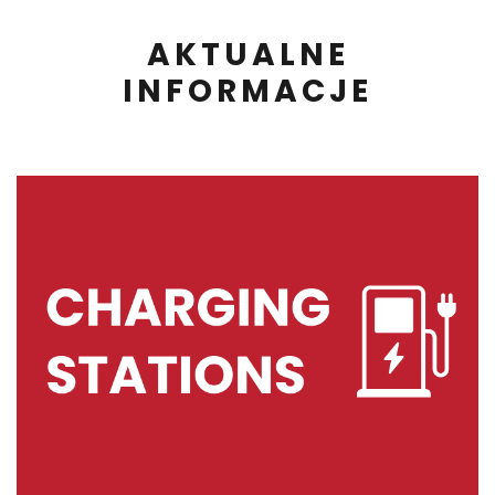
AKTUALNE
INFORMACJE