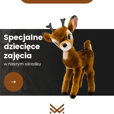
Specjalne
dziecięce
zajęcia
w naszym ośrodku