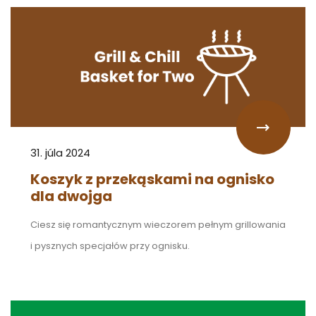
31. júla 2024
Koszyk z przekąskami na ognisko
dla dwojga
Ciesz się romantycznym wieczorem pełnym grillowania
i pysznych specjałów przy ognisku.