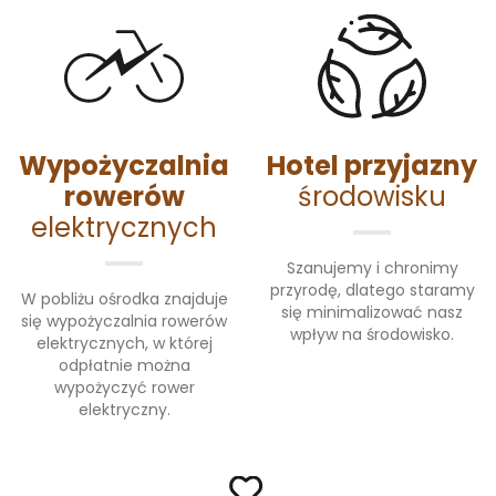
Wypożyczalnia
Hotel przyjazny
rowerów
środowisku
elektrycznych
Szanujemy i chronimy
przyrodę, dlatego staramy
W pobliżu ośrodka znajduje
się minimalizować nasz
się wypożyczalnia rowerów
wpływ na środowisko.
elektrycznych, w której
odpłatnie można
wypożyczyć rower
elektryczny.