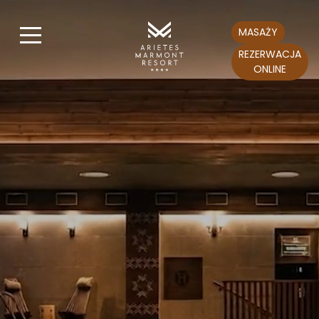
MASAŻY
REZERWACJA
ONLINE