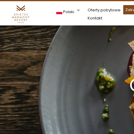
Zak
Oferty pobytowe
Polski
Kontakt