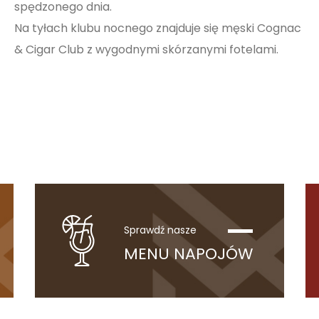
spędzonego dnia.
Na tyłach klubu nocnego znajduje się męski Cognac
& Cigar Club z wygodnymi skórzanymi fotelami.
Sprawdź nasze
MENU NAPOJÓW