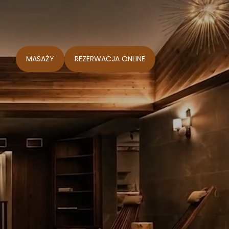
MASAŻY
REZERWACJA ONLINE