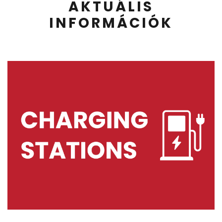
AKTUÁLIS
INFORMÁCIÓK