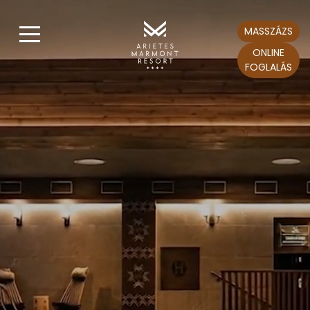
MASSZÁZS
ONLINE
FOGLALÁS