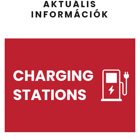
AKTUÁLIS
INFORMÁCIÓK