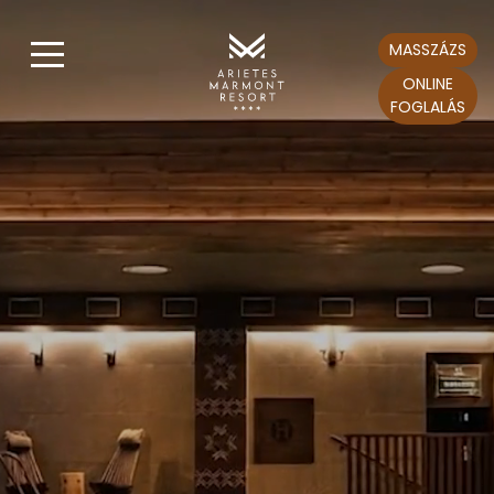
MASSZÁZS
ONLINE
FOGLALÁS