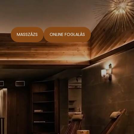
MASSZÁZS
ONLINE FOGLALÁS